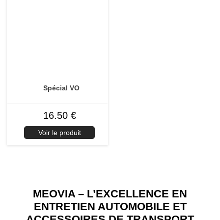
Spécial VO
16.50 €
Voir le produit
MEOVIA – L’EXCELLENCE EN
ENTRETIEN AUTOMOBILE ET
ACCESSOIRES DE TRANSPORT