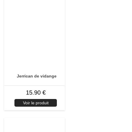
Jerrican de vidange
15.90 €
Voir le produit