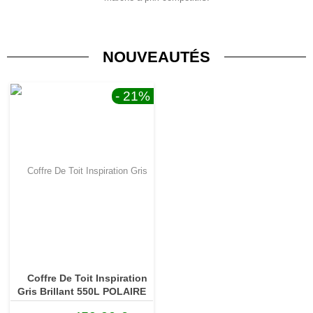
NOUVEAUTÉS
- 21
%
Coffre De Toit Inspiration
Gris Brillant 550L POLAIRE