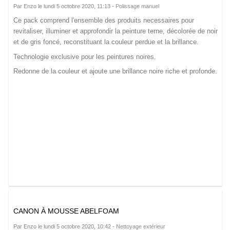
Par Enzo le lundi 5 octobre 2020, 11:13 -
Polissage manuel
Ce pack comprend l'ensemble des produits necessaires pour
revitaliser, illuminer et approfondir la peinture terne, décolorée de noir
et de gris foncé, reconstituant la couleur perdue et la brillance.
Technologie exclusive pour les peintures noires.
Redonne de la couleur et ajoute une brillance noire riche et profonde.
CANON À MOUSSE ABELFOAM
Par Enzo le lundi 5 octobre 2020, 10:42 -
Nettoyage extérieur