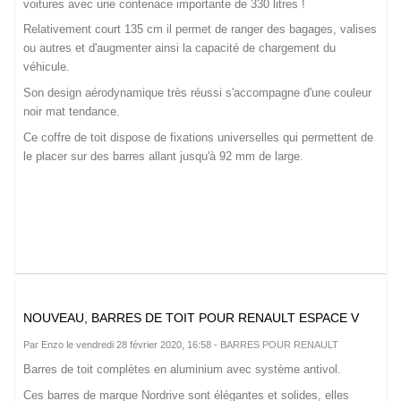
voitures avec une contenace importante de 330 litres !
Relativement court 135 cm il permet de ranger des bagages, valises
ou autres et d'augmenter ainsi la capacité de chargement du
véhicule.
Son design aérodynamique très réussi s'accompagne d'une couleur
noir mat tendance.
Ce coffre de toit dispose de fixations universelles qui permettent de
le placer sur des barres allant jusqu'à 92 mm de large.
NOUVEAU, BARRES DE TOIT POUR RENAULT ESPACE V
Par Enzo le vendredi 28 février 2020, 16:58 -
BARRES POUR RENAULT
Barres de toit complètes en aluminium avec système antivol.
Ces barres de marque Nordrive sont élégantes et solides, elles