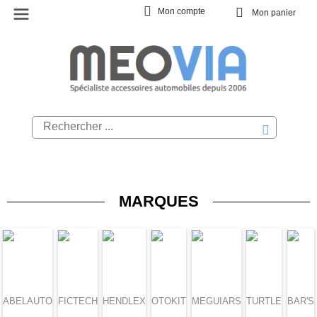
Mon compte
Mon panier
MARQUES