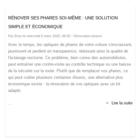
RÉNOVER SES PHARES SOI-MÊME : UNE SOLUTION
SIMPLE ET ÉCONOMIQUE
Par Enzo le mercredi 5 mars 2025, 08:30 -
Rénovation phares
Avec le temps, les optiques de phares de votre voiture s'encrassent,
jaunissent et perdent en transparence, réduisant ainsi la qualité de
l'éclairage nocturne. Ce problème, bien connu des automobilistes,
peut entraîner une contre-visite au contrôle technique ou une baisse
de la sécurité sur la route. Plutôt que de remplacer vos phares, ce
qui peut coûter plusieurs centaines d'euros, une alternative plus
économique existe : la rénovation de vos optiques avec un kit
adapté.
...
Lire la suite