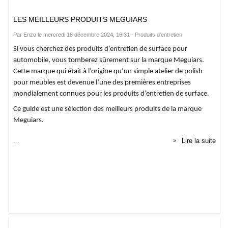
LES MEILLEURS PRODUITS MEGUIARS
Par Enzo le mercredi 18 décembre 2024, 16:31 -
Produits d'entretien
Si vous cherchez des produits d’entretien de surface pour
automobile, vous tomberez sûrement sur la marque Meguiars.
Cette marque qui était à l’origine qu’un simple atelier de polish
pour meubles est devenue l’une des premières entreprises
mondialement connues pour les produits d’entretien de surface.
Ce guide est une sélection des meilleurs produits de la marque
Meguiars.
...
Lire la suite