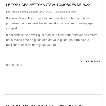
LE TOP 4 DES NETTOYANTS AUTOMOBILES DE 2022
Par Enzo le samedi 23 juillet 2022, 16:22 -
Entretien extérieur
Il existe de nombreux produits automobiles sur le marché qui
proposent de nombreux bénéfices et vous assure un nettoyage
complet.
Il est difficile de savoir quel produit utiliser pour nettoyer sa voiture,
nous avons créé ce guide afin de vous guider pour trouver le
meilleur produit de nettoyage voiture.
...
Lire la suite
une annexe