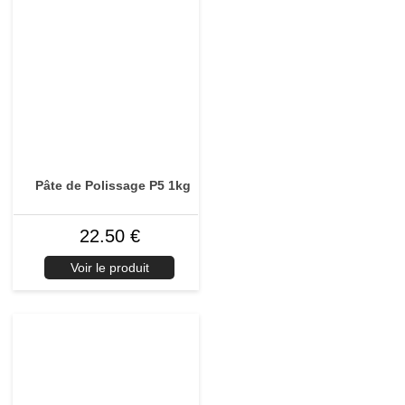
Pâte de Polissage P5 1kg
22.50 €
Voir le produit