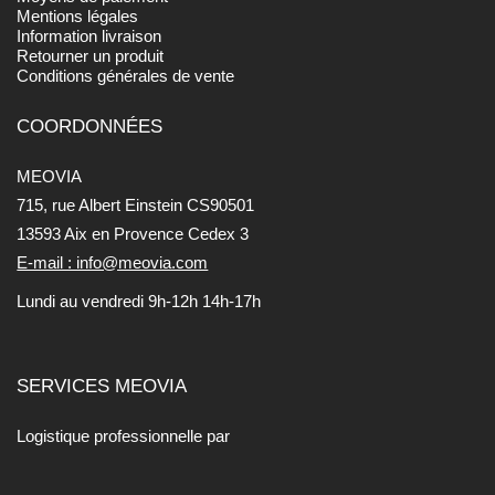
Mentions légales
Information livraison
Retourner un produit
Conditions générales de vente
COORDONNÉES
MEOVIA
715, rue Albert Einstein CS90501
13593 Aix en Provence Cedex 3
E-mail : info@meovia.com
Lundi au vendredi 9h-12h 14h-17h
SERVICES MEOVIA
Logistique professionnelle par