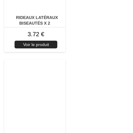
RIDEAUX LATÉRAUX
BISEAUTÉS X 2
3.72 €
Voir le produit