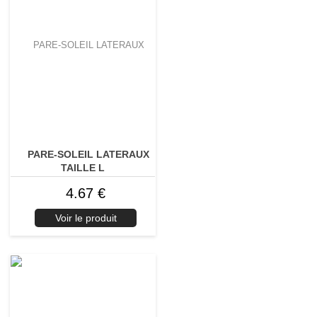
PARE-SOLEIL LATERAUX
TAILLE L
4.67 €
Voir le produit