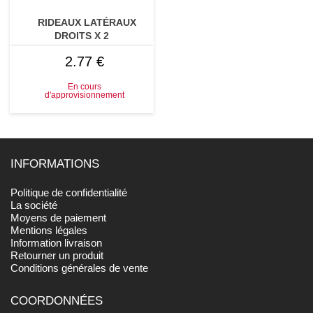
RIDEAUX LATÉRAUX
DROITS X 2
2.77 €
En cours
d'approvisionnement
INFORMATIONS
Politique de confidentialité
La société
Moyens de paiement
Mentions légales
Information livraison
Retourner un produit
Conditions générales de vente
COORDONNÉES