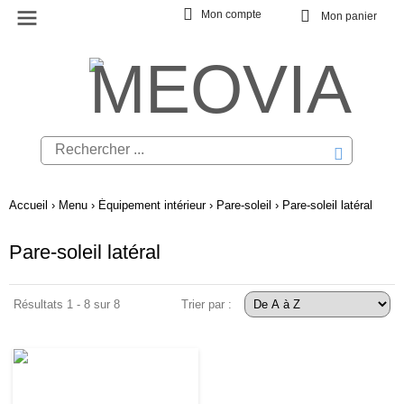
Mon compte
Mon panier
Accueil
›
Menu
›
Équipement intérieur
›
Pare-soleil
›
Pare-soleil latéral
Pare-soleil latéral
Résultats 1 - 8 sur 8
Trier par :