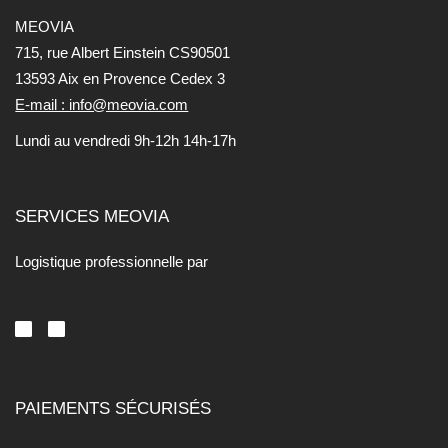
MEOVIA
715, rue Albert Einstein CS90501
13593 Aix en Provence Cedex 3
E-mail : info@meovia.com
Lundi au vendredi 9h-12h 14h-17h
SERVICES MEOVIA
Logistique professionnelle par
PAIEMENTS SÉCURISÉS