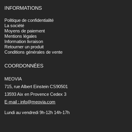
INFORMATIONS
Politique de confidentialité
La société
Moyens de paiement
Mentions légales
Information livraison
Retourner un produit
Conditions générales de vente
COORDONNÉES
MEOVIA
715, rue Albert Einstein CS90501
13593 Aix en Provence Cedex 3
E-mail : info@meovia.com
Lundi au vendredi 9h-12h 14h-17h