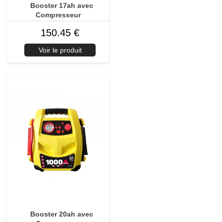
Booster 17ah avec
Compresseur
150.45 €
Voir le produit
Booster 20ah avec