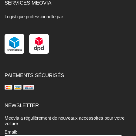
SERVICES MEOVIA
Logistique professionnelle par
PAIEMENTS SÉCURISÉS
NEWSLETTER
Meovia a régulièrement de nouveaux accessoires pour votre
voiture
Email: