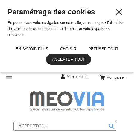
Paramétrage des cookies
En poursuivant votre navigation sur notre site, vous acceptez l’utilisation
de cookies afin de nous permettre d’améliorer votre expérience
utilisateur.
EN SAVOIR PLUS
CHOISIR
REFUSER TOUT
ACCEPTER TOUT
Mon compte
Mon panier