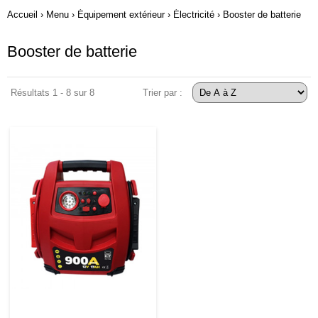
Accueil
›
Menu
›
Équipement extérieur
›
Électricité
›
Booster de batterie
Booster de batterie
Résultats 1 - 8 sur 8
Trier par :