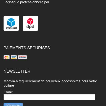
Logistique professionnelle par
PAIEMENTS SÉCURISÉS
NEWSLETTER
Meovia a régulièrement de nouveaux accessoires pour votre
voiture
Email: