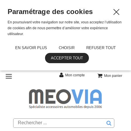
Paramétrage des cookies
En poursuivant votre navigation sur notre site, vous acceptez l’utilisation
de cookies afin de nous permettre d’améliorer votre expérience
utilisateur.
EN SAVOIR PLUS
CHOISIR
REFUSER TOUT
ACCEPTER TOUT
Mon compte
Mon panier