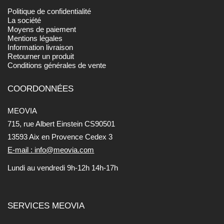
Politique de confidentialité
La société
Moyens de paiement
Mentions légales
Information livraison
Retourner un produit
Conditions générales de vente
COORDONNÉES
MEOVIA
715, rue Albert Einstein CS90501
13593 Aix en Provence Cedex 3
E-mail : info@meovia.com
Lundi au vendredi 9h-12h 14h-17h
SERVICES MEOVIA