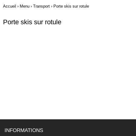
Accueil
›
Menu
›
Transport
›
Porte skis sur rotule
Porte skis sur rotule
INFORMATIONS