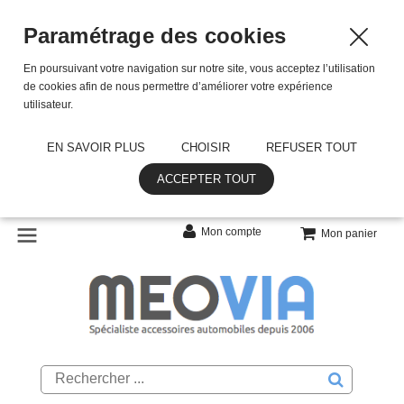
Paramétrage des cookies
En poursuivant votre navigation sur notre site, vous acceptez l’utilisation
de cookies afin de nous permettre d’améliorer votre expérience
utilisateur.
EN SAVOIR PLUS
CHOISIR
REFUSER TOUT
ACCEPTER TOUT
Mon compte
Mon panier