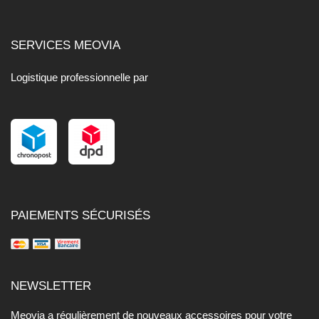
SERVICES MEOVIA
Logistique professionnelle par
PAIEMENTS SÉCURISÉS
NEWSLETTER
Meovia a régulièrement de nouveaux accessoires pour votre