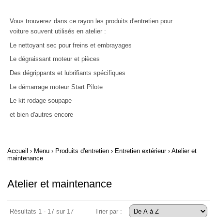
Vous trouverez dans ce rayon les produits d'entretien pour
voiture souvent utilisés en atelier :
Le nettoyant sec pour freins et embrayages
Le dégraissant moteur et pièces
Des dégrippants et lubrifiants spécifiques
Le démarrage moteur Start Pilote
Le kit rodage soupape
et bien d'autres encore
Accueil
›
Menu
›
Produits d'entretien
›
Entretien extérieur
›
Atelier et
maintenance
Atelier et maintenance
Résultats 1 - 17 sur 17
Trier par :