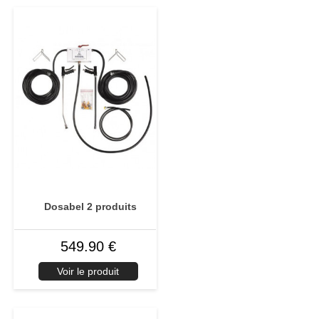
Dosabel 2 produits
549.90 €
Voir le produit