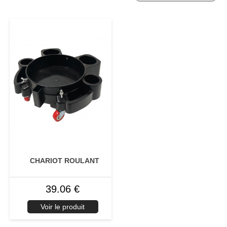
CHARIOT ROULANT
39.06 €
Voir le produit