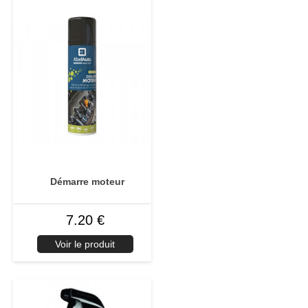
Démarre moteur
7.20 €
Voir le produit