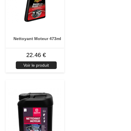
Nettoyant Moteur 473ml
22.46 €
Voir le produit