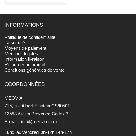
INFORMATIONS
Politique de confidentialité
La société
Moyens de paiement
Mentions légales
Information livraison
Retourner un produit
Conditions générales de vente
COORDONNÉES
MEOVIA
715, rue Albert Einstein CS90501
13593 Aix en Provence Cedex 3
E-mail : info@meovia.com
Lundi au vendredi 9h-12h 14h-17h