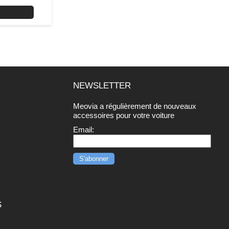
NEWSLETTER
Meovia a régulièrement de nouveaux
r
accessoires pour votre voiture
Email:
S