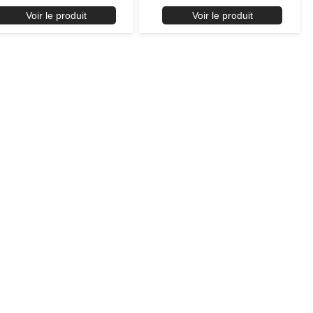
Voir le produit
Voir le produit