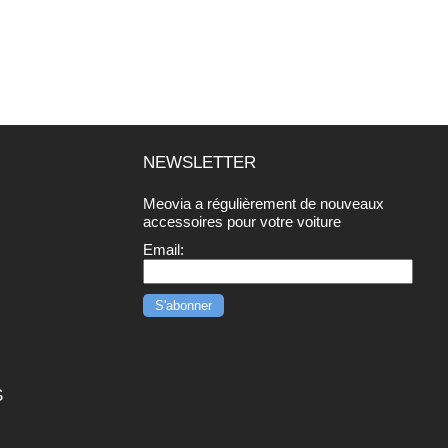
NEWSLETTER
Meovia a régulièrement de nouveaux
r
accessoires pour votre voiture
Email:
S