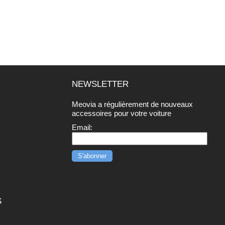
NEWSLETTER
Meovia a régulièrement de nouveaux
r
accessoires pour votre voiture
Email:
S