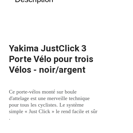
Yakima JustClick 3
Porte Vélo pour trois
Vélos - noir/argent
Ce porte-vélos monté sur boule
d'attelage est une merveille technique
pour tous les cyclistes. Le système
simple « Just Click » le rend facile et sûr
.