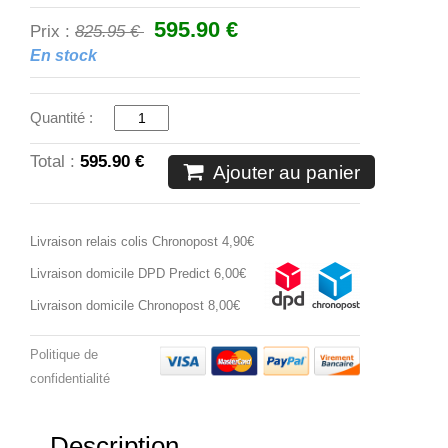
595.90 €
825.95 €
Prix :
En stock
Quantité :
Total :
595.90 €
Ajouter au panier
Livraison relais colis Chronopost 4,90€
Livraison domicile DPD Predict 6,00€
Livraison domicile Chronopost 8,00€
Politique de
confidentialité
Description