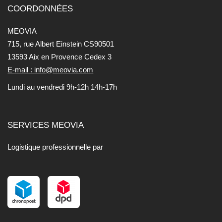
COORDONNÉES
MEOVIA
715, rue Albert Einstein CS90501
13593 Aix en Provence Cedex 3
E-mail : info@meovia.com
Lundi au vendredi 9h-12h 14h-17h
SERVICES MEOVIA
Logistique professionnelle par