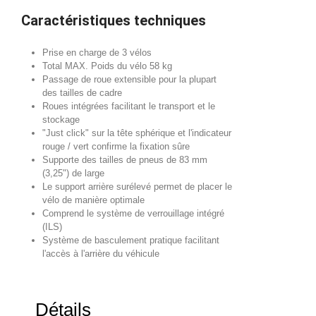
Caractéristiques techniques
Prise en charge de 3 vélos
Total MAX. Poids du vélo 58 kg
Passage de roue extensible pour la plupart
des tailles de cadre
Roues intégrées facilitant le transport et le
stockage
"Just click" sur la tête sphérique et l'indicateur
rouge / vert confirme la fixation sûre
Supporte des tailles de pneus de 83 mm
(3,25") de large
Le support arrière surélevé permet de placer le
vélo de manière optimale
Comprend le système de verrouillage intégré
(ILS)
Système de basculement pratique facilitant
l'accès à l'arrière du véhicule
Détails