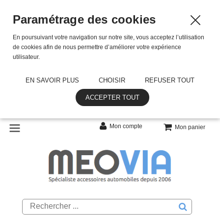
Paramétrage des cookies
En poursuivant votre navigation sur notre site, vous acceptez l’utilisation
de cookies afin de nous permettre d’améliorer votre expérience
utilisateur.
EN SAVOIR PLUS
CHOISIR
REFUSER TOUT
ACCEPTER TOUT
Mon compte
Mon panier