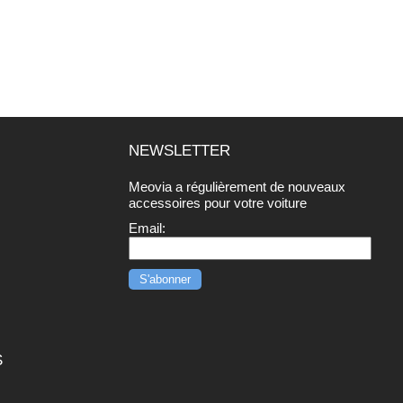
NEWSLETTER
Meovia a régulièrement de nouveaux
r
accessoires pour votre voiture
Email:
S