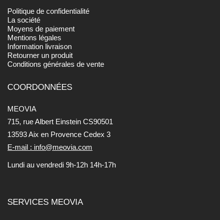
Politique de confidentialité
La société
Moyens de paiement
Mentions légales
Information livraison
Retourner un produit
Conditions générales de vente
COORDONNÉES
MEOVIA
715, rue Albert Einstein CS90501
13593 Aix en Provence Cedex 3
E-mail : info@meovia.com
Lundi au vendredi 9h-12h 14h-17h
SERVICES MEOVIA