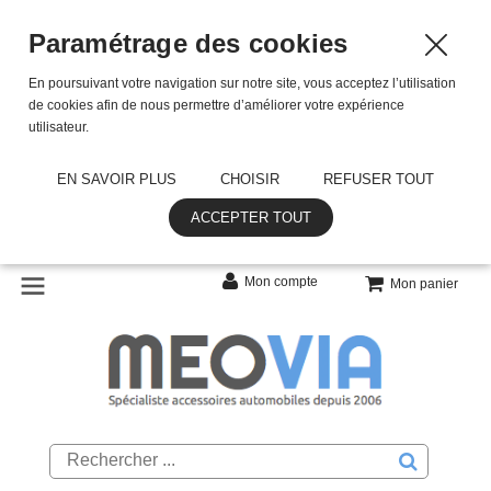
Paramétrage des cookies
En poursuivant votre navigation sur notre site, vous acceptez l’utilisation
de cookies afin de nous permettre d’améliorer votre expérience
utilisateur.
EN SAVOIR PLUS
CHOISIR
REFUSER TOUT
ACCEPTER TOUT
Mon compte
Mon panier