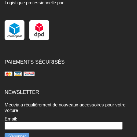
Logistique professionnelle par
PAIEMENTS SÉCURISÉS
NEWSLETTER
Meovia a régulièrement de nouveaux accessoires pour votre
voiture
Email: