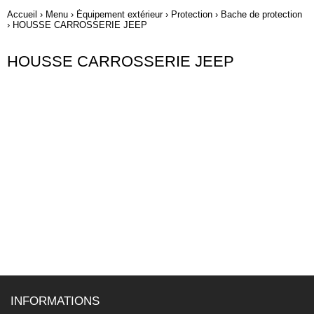
Accueil
›
Menu
›
Équipement extérieur
›
Protection
›
Bache de protection
›
HOUSSE CARROSSERIE JEEP
HOUSSE CARROSSERIE JEEP
INFORMATIONS