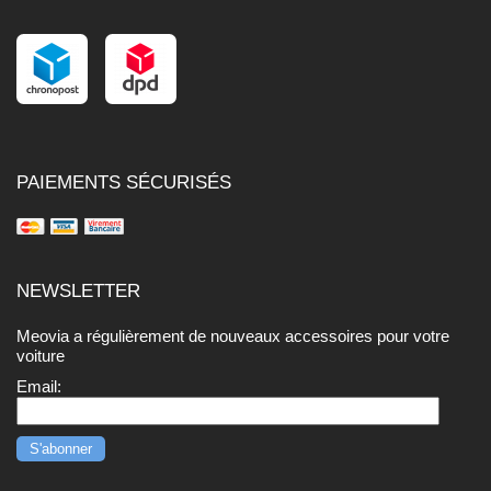
PAIEMENTS SÉCURISÉS
NEWSLETTER
Meovia a régulièrement de nouveaux accessoires pour votre
voiture
Email: