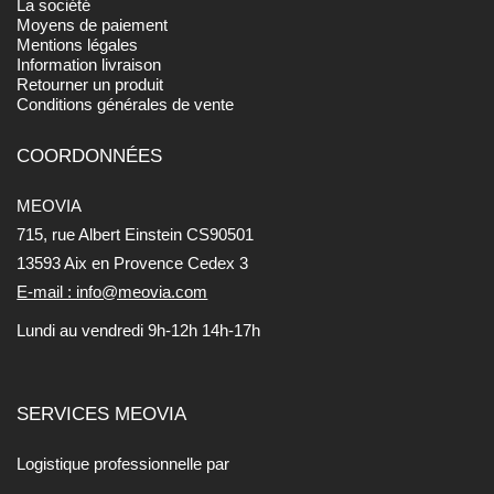
La société
Moyens de paiement
Mentions légales
Information livraison
Retourner un produit
Conditions générales de vente
COORDONNÉES
MEOVIA
715, rue Albert Einstein CS90501
13593 Aix en Provence Cedex 3
E-mail : info@meovia.com
Lundi au vendredi 9h-12h 14h-17h
SERVICES MEOVIA
Logistique professionnelle par