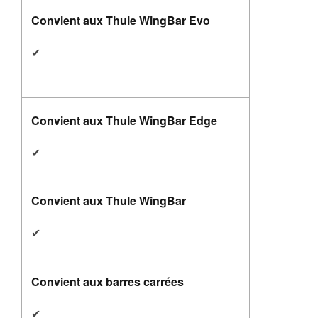
Convient aux Thule WingBar Evo
✔
Convient aux Thule WingBar Edge
✔
Convient aux Thule WingBar
✔
Convient aux barres carrées
✔