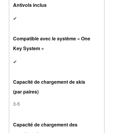
Antivols inclus
✔
Compatible avec le système « One
Key System »
✔
Capacité de chargement de skis
(par paires)
3-5
Capacité de chargement des