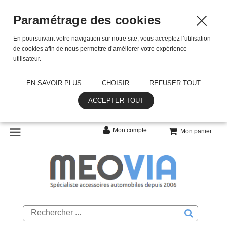
Paramétrage des cookies
En poursuivant votre navigation sur notre site, vous acceptez l’utilisation
de cookies afin de nous permettre d’améliorer votre expérience
utilisateur.
EN SAVOIR PLUS
CHOISIR
REFUSER TOUT
ACCEPTER TOUT
Mon compte
Mon panier