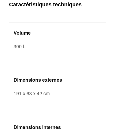
Caractéristiques techniques
Volume
300 L
Dimensions externes
191 x 63 x 42 cm
Dimensions internes