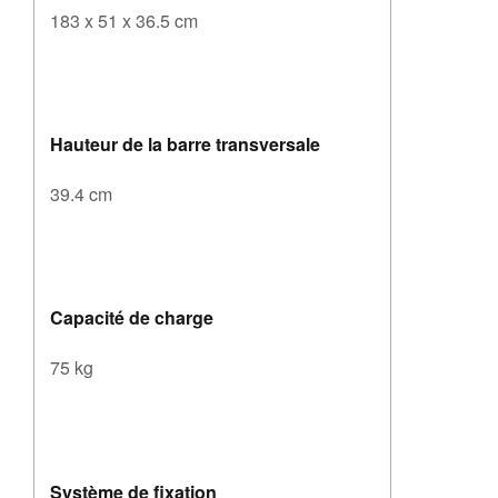
183 x 51 x 36.5 cm
Hauteur de la barre transversale
39.4 cm
Capacité de charge
75 kg
Système de fixation