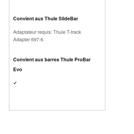
Convient aux Thule SlideBar
Adaptateur requis: Thule T-track
Adapter 697-6
Convient aux barres Thule ProBar
Evo
✔