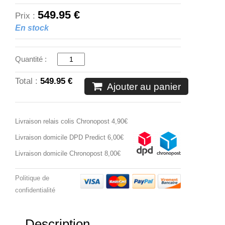
549.95 €
Prix :
En stock
Quantité :
Total :
549.95 €
Ajouter au panier
Livraison relais colis Chronopost 4,90€
Livraison domicile DPD Predict 6,00€
Livraison domicile Chronopost 8,00€
Politique de
confidentialité
Description