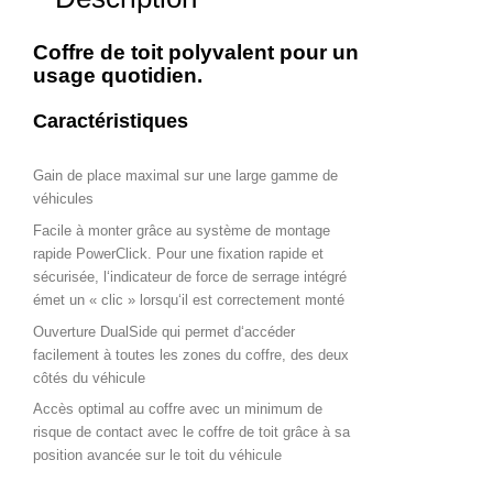
Coffre de toit polyvalent pour un
usage quotidien.
Caractéristiques
Gain de place maximal sur une large gamme de
véhicules
Facile à monter grâce au système de montage
rapide PowerClick. Pour une fixation rapide et
sécurisée, l‘indicateur de force de serrage intégré
émet un « clic » lorsqu‘il est correctement monté
Ouverture DualSide qui permet d‘accéder
facilement à toutes les zones du coffre, des deux
côtés du véhicule
Accès optimal au coffre avec un minimum de
risque de contact avec le coffre de toit grâce à sa
position avancée sur le toit du véhicule