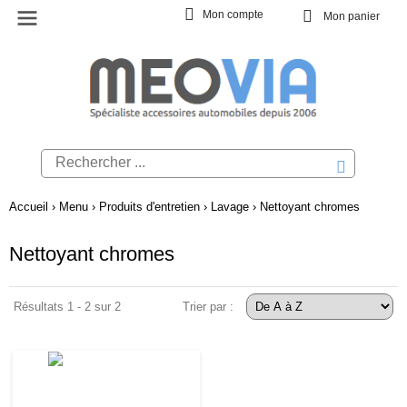
Mon compte
Mon panier
Accueil
›
Menu
›
Produits d'entretien
›
Lavage
›
Nettoyant chromes
Nettoyant chromes
Résultats 1 - 2 sur 2
Trier par :