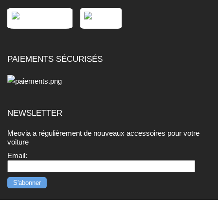
PAIEMENTS SÉCURISÉS
NEWSLETTER
Meovia a régulièrement de nouveaux accessoires pour votre
voiture
Email:
2006-2026 tous droits réservés