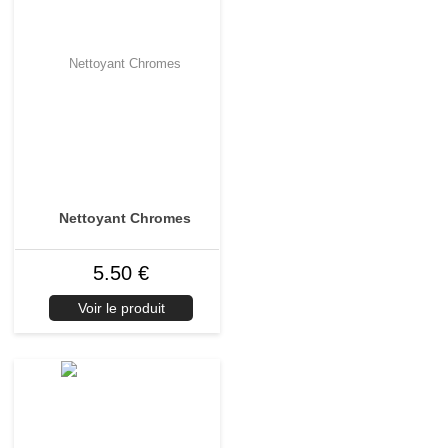
Nettoyant Chromes
5.50 €
Voir le produit