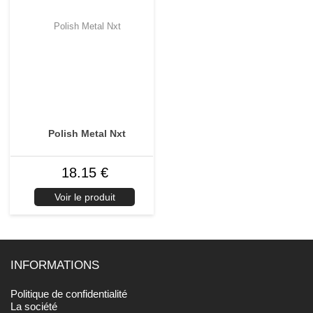
Polish Metal Nxt
18.15 €
Voir le produit
INFORMATIONS
Politique de confidentialité
La société