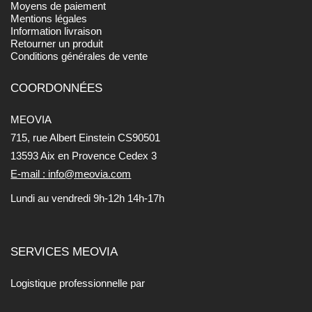
Moyens de paiement
Mentions légales
Information livraison
Retourner un produit
Conditions générales de vente
COORDONNÉES
MEOVIA
715, rue Albert Einstein CS90501
13593 Aix en Provence Cedex 3
E-mail : info@meovia.com
Lundi au vendredi 9h-12h 14h-17h
SERVICES MEOVIA
Logistique professionnelle par