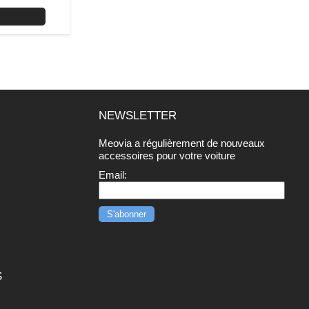
NEWSLETTER
Meovia a régulièrement de nouveaux
r
accessoires pour votre voiture
Email:
S