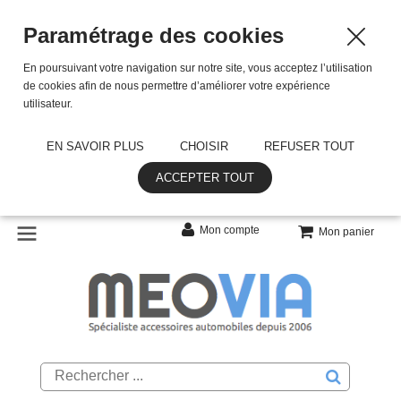
Paramétrage des cookies
En poursuivant votre navigation sur notre site, vous acceptez l’utilisation
de cookies afin de nous permettre d’améliorer votre expérience
utilisateur.
EN SAVOIR PLUS
CHOISIR
REFUSER TOUT
ACCEPTER TOUT
Mon compte
Mon panier