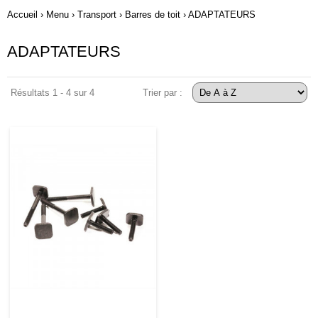
Accueil
›
Menu
›
Transport
›
Barres de toit
›
ADAPTATEURS
ADAPTATEURS
Résultats 1 - 4 sur 4
Trier par :