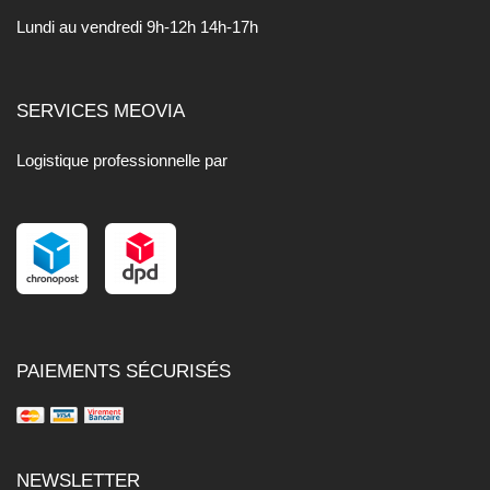
Lundi au vendredi 9h-12h 14h-17h
SERVICES MEOVIA
Logistique professionnelle par
PAIEMENTS SÉCURISÉS
NEWSLETTER