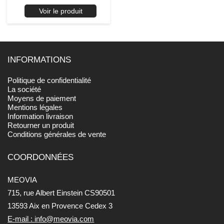
Voir le produit
INFORMATIONS
Politique de confidentialité
La société
Moyens de paiement
Mentions légales
Information livraison
Retourner un produit
Conditions générales de vente
COORDONNÉES
MEOVIA
715, rue Albert Einstein CS90501
13593 Aix en Provence Cedex 3
E-mail : info@meovia.com