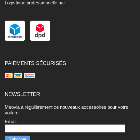
Logistique professionnelle par
PAIEMENTS SÉCURISÉS
NEWSLETTER
Meovia a régulièrement de nouveaux accessoires pour votre
voiture
Email: