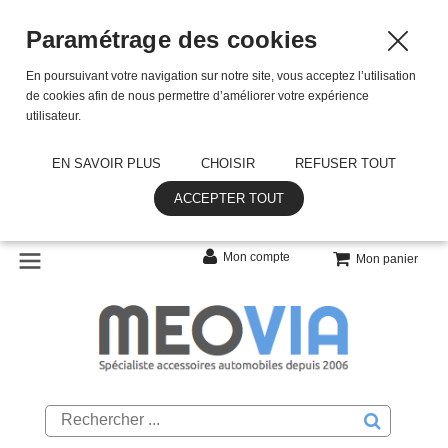
Paramétrage des cookies
En poursuivant votre navigation sur notre site, vous acceptez l’utilisation
de cookies afin de nous permettre d’améliorer votre expérience
utilisateur.
EN SAVOIR PLUS
CHOISIR
REFUSER TOUT
ACCEPTER TOUT
Mon compte
Mon panier