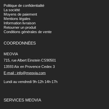
Politique de confidentialité
La société
Moyens de paiement
Mentions légales
Information livraison
Retourner un produit
Conditions générales de vente
COORDONNÉES
MEOVIA
715, rue Albert Einstein CS90501
13593 Aix en Provence Cedex 3
E-mail : info@meovia.com
Lundi au vendredi 9h-12h 14h-17h
SERVICES MEOVIA