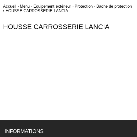
Accueil
›
Menu
›
Équipement extérieur
›
Protection
›
Bache de protection
›
HOUSSE CARROSSERIE LANCIA
HOUSSE CARROSSERIE LANCIA
INFORMATIONS