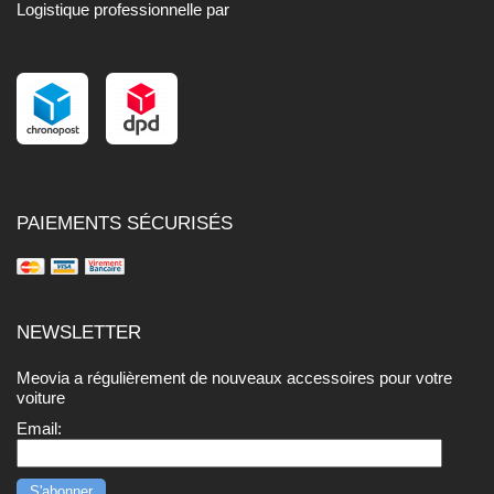
Logistique professionnelle par
PAIEMENTS SÉCURISÉS
NEWSLETTER
Meovia a régulièrement de nouveaux accessoires pour votre
voiture
Email: