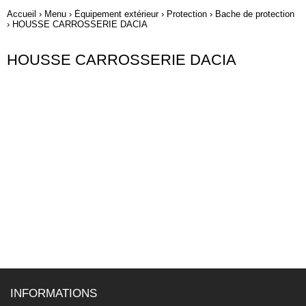
Accueil
›
Menu
›
Équipement extérieur
›
Protection
›
Bache de protection
›
HOUSSE CARROSSERIE DACIA
HOUSSE CARROSSERIE DACIA
INFORMATIONS