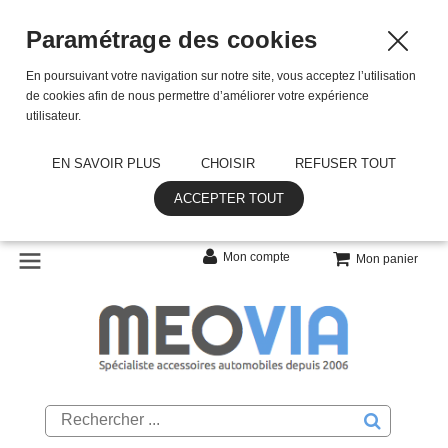
Paramétrage des cookies
En poursuivant votre navigation sur notre site, vous acceptez l’utilisation
de cookies afin de nous permettre d’améliorer votre expérience
utilisateur.
EN SAVOIR PLUS
CHOISIR
REFUSER TOUT
ACCEPTER TOUT
Mon compte
Mon panier