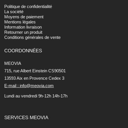
Politique de confidentialité
La société
Moyens de paiement
Mentions légales
Information livraison
Retourner un produit
Conditions générales de vente
COORDONNÉES
MEOVIA
715, rue Albert Einstein CS90501
13593 Aix en Provence Cedex 3
E-mail : info@meovia.com
Lundi au vendredi 9h-12h 14h-17h
SERVICES MEOVIA