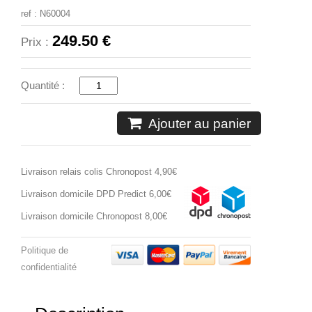
ref : N60004
249.50 €
Prix :
Quantité :
Ajouter au panier
Livraison relais colis Chronopost 4,90€
Livraison domicile DPD Predict 6,00€
Livraison domicile Chronopost 8,00€
Politique de
confidentialité