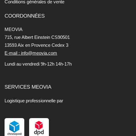
Conditions générales de vente
COORDONNÉES
MEOVIA
715, rue Albert Einstein CS90501
13593 Aix en Provence Cedex 3
E-mail : info@meovia.com
Lundi au vendredi 9h-12h 14h-17h
SERVICES MEOVIA
Logistique professionnelle par