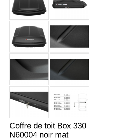
Coffre de toit Box 330
N60004 noir mat