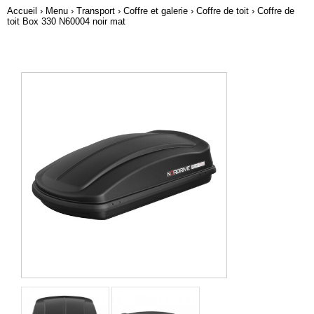
Accueil
›
Menu
›
Transport
›
Coffre et galerie
›
Coffre de toit
› Coffre de
toit Box 330 N60004 noir mat