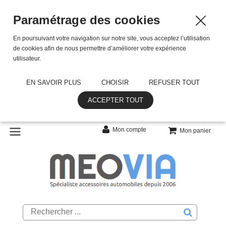
Paramétrage des cookies
En poursuivant votre navigation sur notre site, vous acceptez l’utilisation
de cookies afin de nous permettre d’améliorer votre expérience
utilisateur.
EN SAVOIR PLUS
CHOISIR
REFUSER TOUT
ACCEPTER TOUT
Mon compte
Mon panier