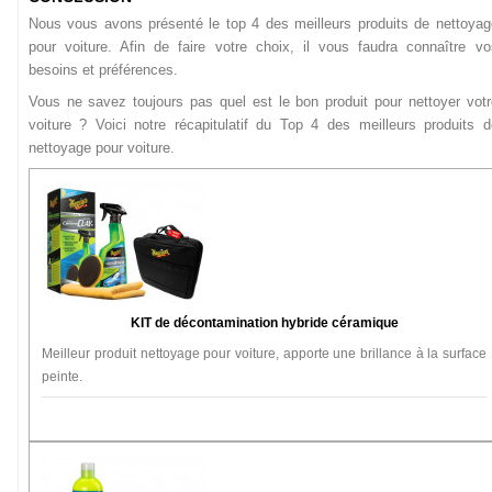
Nous vous avons présenté le top 4 des meilleurs produits de nettoyag
pour voiture. Afin de faire votre choix, il vous faudra connaître vo
besoins et préférences.
Vous ne savez toujours pas quel est le bon produit pour nettoyer votr
voiture ? Voici notre récapitulatif du Top 4 des meilleurs produits d
nettoyage pour voiture.
KIT de décontamination hybride céramique
Meilleur produit nettoyage pour voiture, apporte une brillance à la surface
peinte.