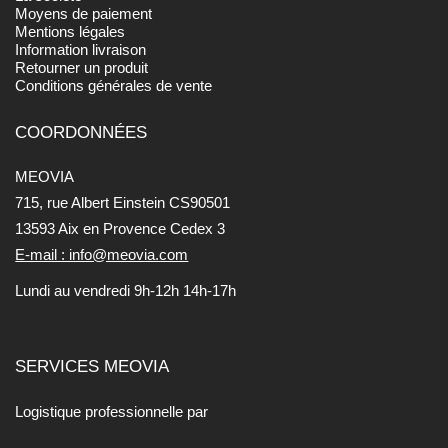
Moyens de paiement
Mentions légales
Information livraison
Retourner un produit
Conditions générales de vente
COORDONNÉES
MEOVIA
715, rue Albert Einstein CS90501
13593 Aix en Provence Cedex 3
E-mail : info@meovia.com
Lundi au vendredi 9h-12h 14h-17h
SERVICES MEOVIA
Logistique professionnelle par