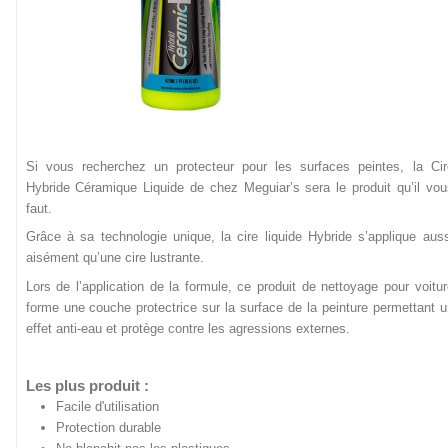
Si vous recherchez un protecteur pour les surfaces peintes, la Cir
Hybride Céramique Liquide de chez Meguiar’s sera le produit qu’il vou
faut.
Grâce à sa technologie unique, la cire liquide Hybride s’applique auss
aisément qu’une cire lustrante.
Lors de l’application de la formule, ce produit de nettoyage pour voitur
forme une couche protectrice sur la surface de la peinture permettant u
effet anti-eau et protège contre les agressions externes.
Les plus produit :
Facile d'utilisation
Protection durable