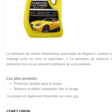
Le nettoyant de voiture Shampooing automobile de Meguiar’s contient u
mélange riche en cires et polymères, il va permettre de renforcer l
protection tout en accentuant la brillance de votre peinture.
Les plus produits
Protection durable dans le temps
Brillance et reflets instantanés dès le lavage
Ce produit est également disponible sur notre
site
.
CONCLUSION