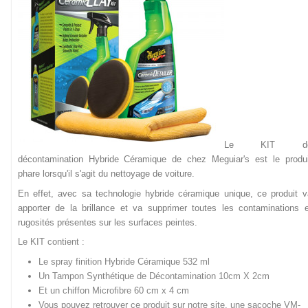
Le KIT d
décontamination Hybride Céramique de chez Meguiar's est le produi
phare lorsqu'il s'agit du nettoyage de voiture.
En effet, avec sa technologie hybride céramique unique, ce produit v
apporter de la brillance et va supprimer toutes les contaminations e
rugosités présentes sur les surfaces peintes.
Le KIT contient :
Le spray finition Hybride Céramique 532 ml
Un Tampon Synthétique de Décontamination 10cm X 2cm
Et un chiffon Microfibre 60 cm x 4 cm
Vous pouvez retrouver ce produit sur notre
site
, une sacoche VM-