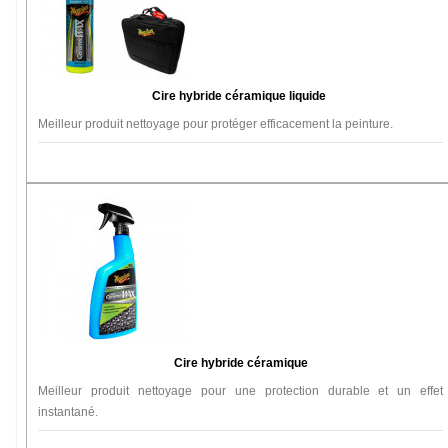
Cire hybride céramique liquide
Meilleur produit nettoyage pour protéger efficacement la peinture.
Cire hybride céramique
Meilleur produit nettoyage pour une protection durable et un effet
instantané.