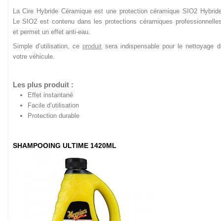
La Cire Hybride Céramique est une protection céramique SIO2 Hybride
Le SIO2 est contenu dans les protections céramiques professionnelles
et permet un effet anti-eau.
Simple d’utilisation, ce
produit
sera indispensable pour le nettoyage d
votre véhicule.
Les plus produit :
Effet instantané
Facile d’utilisation
Protection durable
SHAMPOOING ULTIME 1420ML