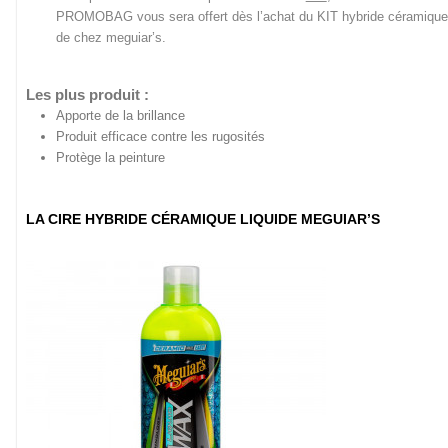
PROMOBAG vous sera offert dès l’achat du KIT hybride céramique
de chez meguiar’s.
Les plus produit :
Apporte de la brillance
Produit efficace contre les rugosités
Protège la peinture
LA CIRE HYBRIDE CÉRAMIQUE LIQUIDE MEGUIAR’S