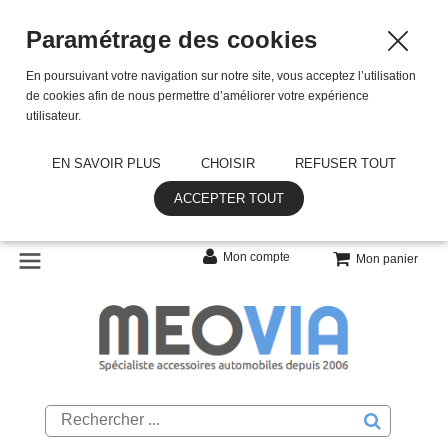
Paramétrage des cookies
En poursuivant votre navigation sur notre site, vous acceptez l’utilisation
de cookies afin de nous permettre d’améliorer votre expérience
utilisateur.
EN SAVOIR PLUS
CHOISIR
REFUSER TOUT
ACCEPTER TOUT
Mon compte
Mon panier