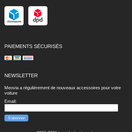
PAIEMENTS SÉCURISÉS
NEWSLETTER
Meovia a régulièrement de nouveaux accessoires pour votre
voiture
Email: