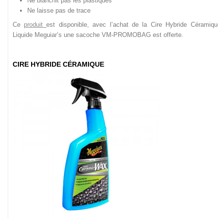
Ne blanchit pas les plastiques
Ne laisse pas de trace
Ce
produit
est disponible, avec l’achat de la Cire Hybride Céramiqu
Liquide Meguiar’s une sacoche VM-PROMOBAG est offerte.
CIRE HYBRIDE CÉRAMIQUE