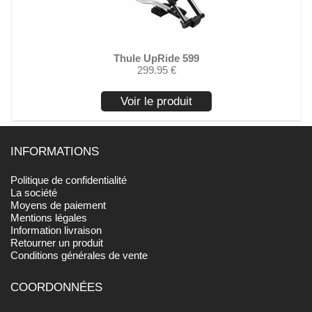
Thule UpRide 599
299.95 €
Voir le produit
INFORMATIONS
Politique de confidentialité
La société
Moyens de paiement
Mentions légales
Information livraison
Retourner un produit
Conditions générales de vente
COORDONNÉES