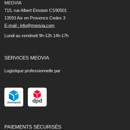
MEOVIA
715, rue Albert Einstein CS90501
13593 Aix en Provence Cedex 3
E-mail : info@meovia.com
Lundi au vendredi 9h-12h 14h-17h
SERVICES MEOVIA
Logistique professionnelle par
PAIEMENTS SÉCURISÉS