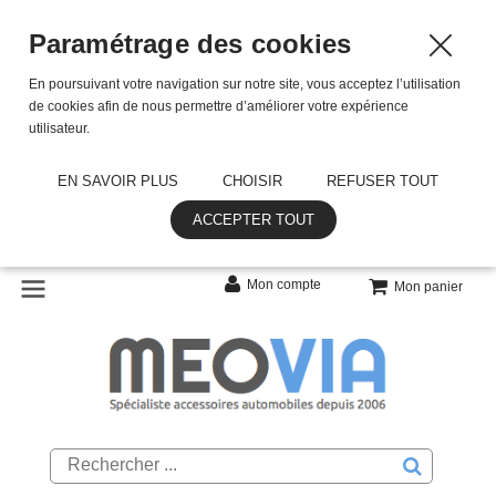
Paramétrage des cookies
En poursuivant votre navigation sur notre site, vous acceptez l’utilisation
de cookies afin de nous permettre d’améliorer votre expérience
utilisateur.
EN SAVOIR PLUS
CHOISIR
REFUSER TOUT
ACCEPTER TOUT
Mon compte
Mon panier